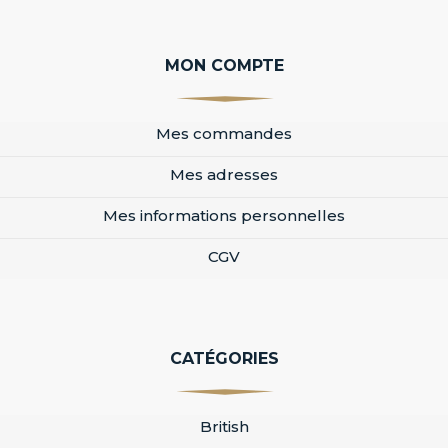
MON COMPTE
Mes commandes
Mes adresses
Mes informations personnelles
CGV
CATÉGORIES
British