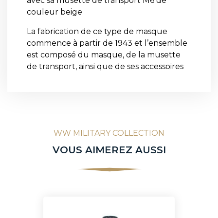
avec sa musette de transport M6 de
couleur beige
La fabrication de ce type de masque
commence à partir de 1943 et l’ensemble
est composé du masque, de la musette
de transport, ainsi que de ses accessoires
WW MILITARY COLLECTION
VOUS AIMEREZ AUSSI