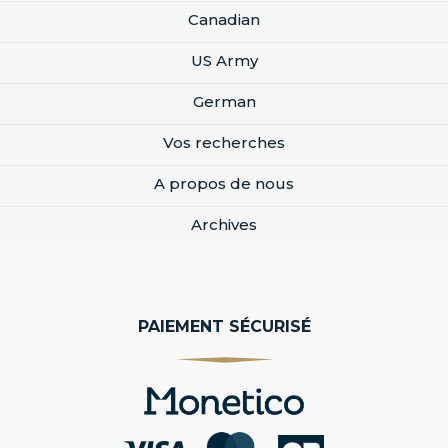
Canadian
US Army
German
Vos recherches
A propos de nous
Archives
PAIEMENT SÉCURISÉ