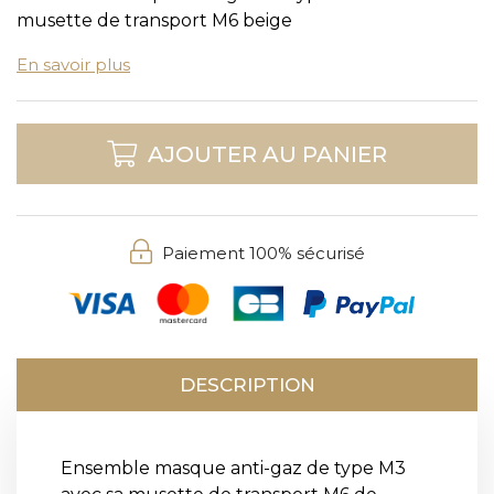
musette de transport M6 beige
En savoir plus
AJOUTER AU PANIER
Paiement 100% sécurisé
DESCRIPTION
Ensemble masque anti-gaz de type M3