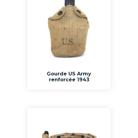
Gourde US Army
renforcée 1943