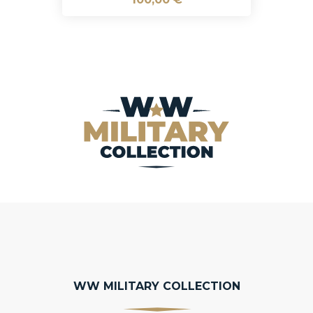
WW MILITARY COLLECTION