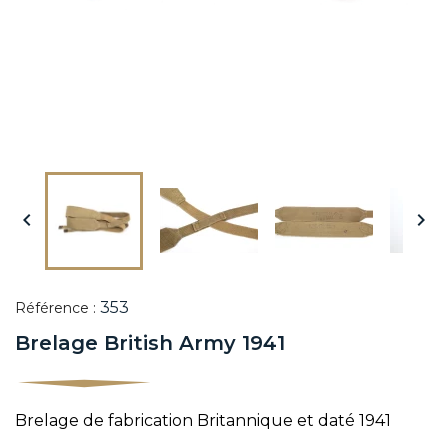


353
Référence :
Brelage British Army 1941
Brelage de fabrication Britannique et daté 1941