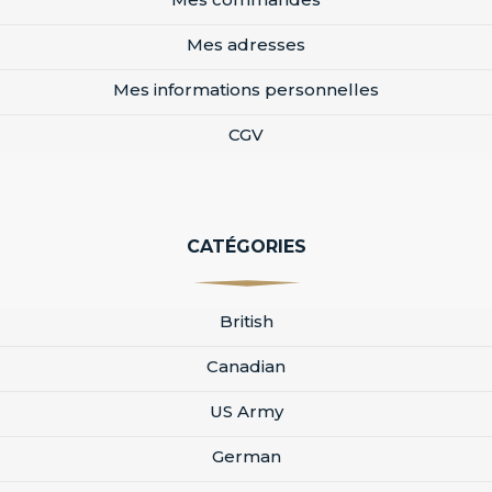
Mes adresses
Mes informations personnelles
CGV
CATÉGORIES
British
Canadian
US Army
German