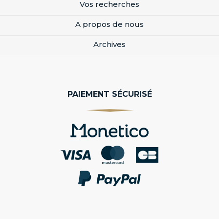
Vos recherches
A propos de nous
Archives
PAIEMENT SÉCURISÉ