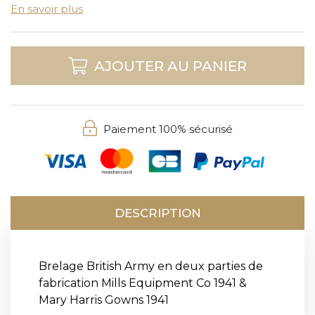
En savoir plus
AJOUTER AU PANIER
Paiement 100% sécurisé
DESCRIPTION
Brelage British Army en deux parties de
fabrication Mills Equipment Co 1941 &
Mary Harris Gowns 1941