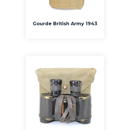
Gourde British Army 1943