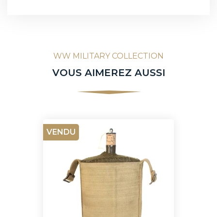
WW MILITARY COLLECTION
VOUS AIMEREZ AUSSI
VENDU